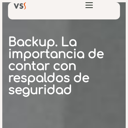
Backup. La
importancia de
contar con
respaldos de
seguridad