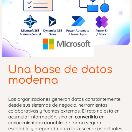
Una base de datos
moderna
Las organizaciones generan datos constantemente
desde sus sistemas de negocio, herramientas
colaborativas y fuentes externas. El reto no está en
acumular información, sino en
convertirla en
conocimiento accionable
, de forma segura,
escalable y preparada para los escenarios actuales