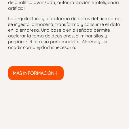
de analítica avanzada, automatización e inteligencia
artificial.
La arquitectura y plataforma de datos definen cómo
se ingesta, almacena, transforma y consume el dato
en la empresa. Una base bien diseñada permite
acelerar la toma de decisiones, eliminar silos y
preparar el terreno para modelos AI-ready sin
añadir complejidad innecesaria.
MÁS INFORMACIÓN