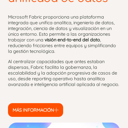
Microsoft Fabric proporciona una plataforma
integrada que unifica analítica, ingeniería de datos,
integración, ciencia de datos y visualización en un
único entorno. Esto permite a las organizaciones
trabajar con una
visión end-to-end del dato
,
reduciendo fricciones entre equipos y simplificando
la gestión tecnológica.
Al centralizar capacidades que antes estaban
dispersas, Fabric facilita la gobernanza, la
escalabilidad y la adopción progresiva de casos de
uso, desde reporting operativo hasta analítica
avanzada e inteligencia artificial aplicada al negocio.
MÁS INFORMACIÓN