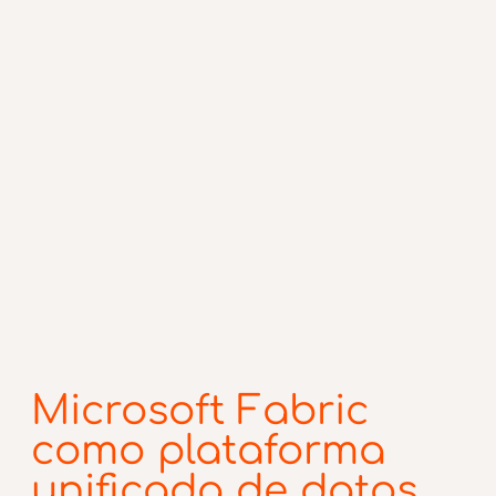
Microsoft Fabric
como plataforma
unificada de datos