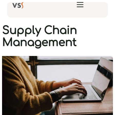
Supply Chain
Management