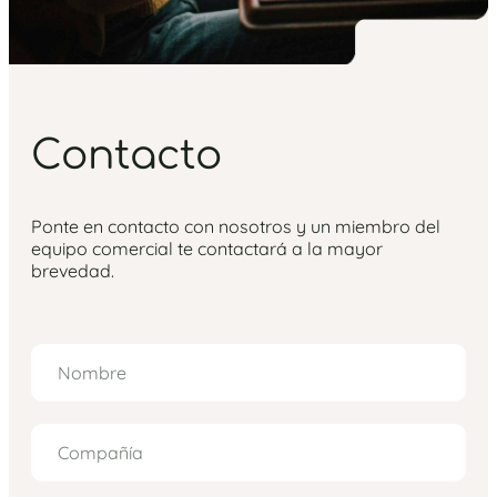
Contacto
Ponte en contacto con nosotros y un miembro del
equipo comercial te contactará a la mayor
brevedad.