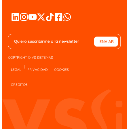
COPYRIGHT © VS SISTEMAS
|
|
LEGAL
PRIVACIDAD
COOKIES
CRÉDITOS