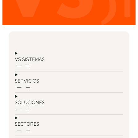
VS SISTEMAS
SERVICIOS
SOLUCIONES
SECTORES