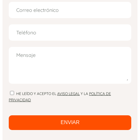
HE LEÍDO Y ACEPTO EL
AVISO LEGAL
Y LA
POLÍTICA DE
PRIVACIDAD
ENVIAR