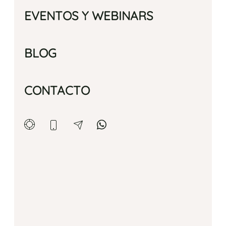
EVENTOS Y WEBINARS
BLOG
CONTACTO