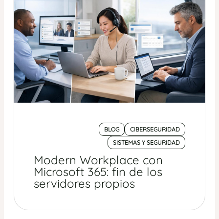
BLOG
CIBERSEGURIDAD
SISTEMAS Y SEGURIDAD
Modern Workplace con
Microsoft 365: fin de los
servidores propios