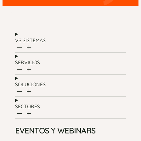
VS SISTEMAS
SERVICIOS
SOLUCIONES
SECTORES
EVENTOS Y WEBINARS