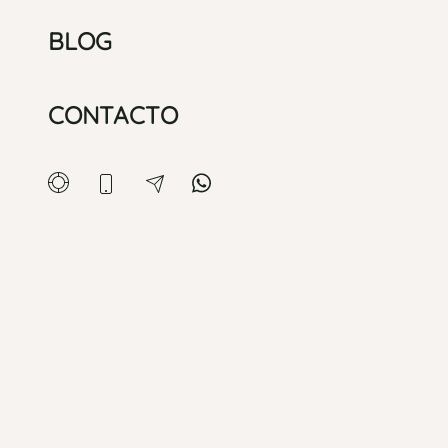
BLOG
CONTACTO