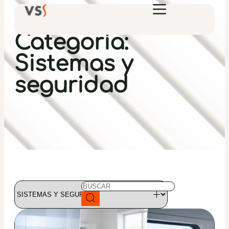
Categoría:
Sistemas y
seguridad