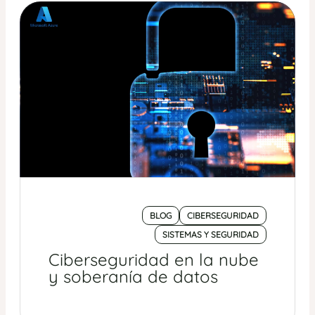
BLOG
CIBERSEGURIDAD
SISTEMAS Y SEGURIDAD
Ciberseguridad en la nube
y soberanía de datos