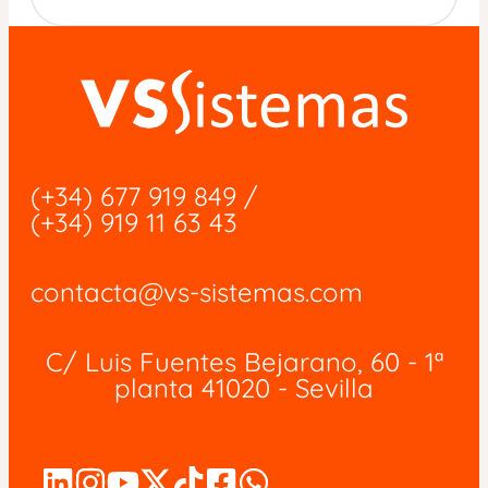
(+34) 677 919 849
/
(+34) 919 11 63 43
contacta@vs-sistemas.com
C/ Luis Fuentes Bejarano, 60 - 1ª
planta 41020 - Sevilla