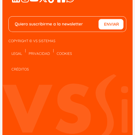
COPYRIGHT © VS SISTEMAS
|
|
LEGAL
PRIVACIDAD
COOKIES
CRÉDITOS