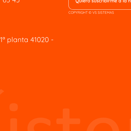
COPYRIGHT © VS SISTEMAS
1ª planta 41020 -