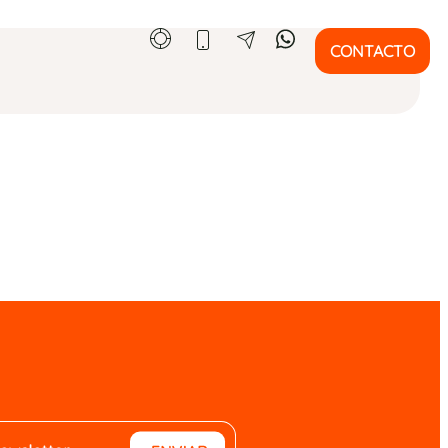
CONTACTO