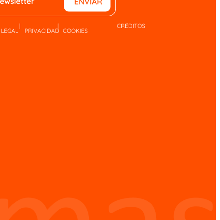
|
|
CRÉDITOS
LEGAL
PRIVACIDAD
COOKIES