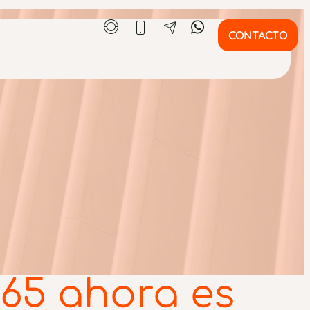
CONTACTO
365 ahora es