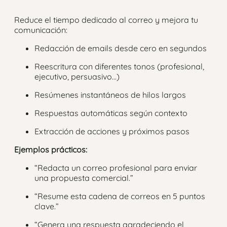
Reduce el tiempo dedicado al correo y mejora tu
comunicación:
Redacción de emails desde cero en segundos
Reescritura con diferentes tonos (profesional,
ejecutivo, persuasivo…)
Resúmenes instantáneos de hilos largos
Respuestas automáticas según contexto
Extracción de acciones y próximos pasos
Ejemplos prácticos:
“Redacta un correo profesional para enviar
una propuesta comercial.”
“Resume esta cadena de correos en 5 puntos
clave.”
“Genera una respuesta agradeciendo el