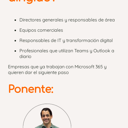
Directores generales y responsables de área
Equipos comerciales
Responsables de IT y transformación digital
Profesionales que utilizan Teams y Outlook a
diario
Empresas que ya trabajan con Microsoft 365 y
quieren dar el siguiente paso
Ponente: