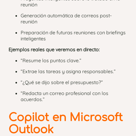
reunión
Generación automática de correos post-
reunión
Preparación de futuras reuniones con briefings
inteligentes
Ejemplos reales que veremos en directo:
“Resume los puntos clave.”
“Extrae las tareas y asigna responsables.”
“¿Qué se dijo sobre el presupuesto?”
“Redacta un correo profesional con los
acuerdos.”
Copilot en Microsoft
Outlook