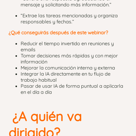
mensaje y solicitando más información.”
“Extrae las tareas mencionadas y organiza
responsables y fechas.”
¿Qué conseguirás después de este webinar?
Reducir el tiempo invertido en reuniones y
emails
Tomar decisiones más rápidas y con mejor
información
Mejorar la comunicación interna y externa
Integrar la IA directamente en tu flujo de
trabajo habitual
Pasar de usar IA de forma puntual a aplicarla
en el día a día
¿A quién va
dirigido?