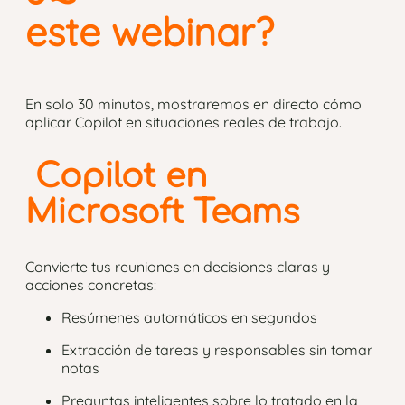
este webinar?
En solo 30 minutos, mostraremos en directo cómo
aplicar Copilot en situaciones reales de trabajo.
Copilot en
Microsoft Teams
Convierte tus reuniones en decisiones claras y
acciones concretas:
Resúmenes automáticos en segundos
Extracción de tareas y responsables sin tomar
notas
Preguntas inteligentes sobre lo tratado en la