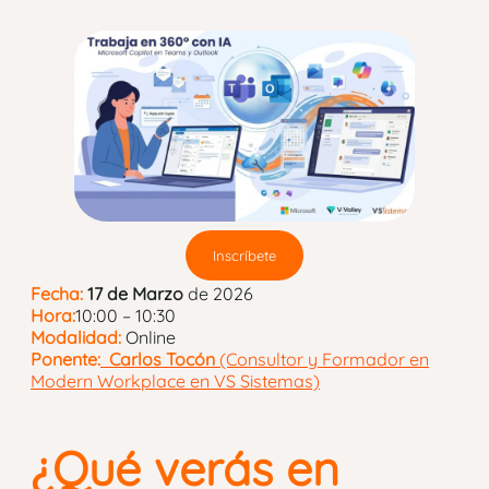
Inscríbete
Fecha:
17 de Marzo
de 2026
Hora:
10:00 – 10:30
Modalidad:
Online
Ponente:
Carlos Tocón
(Consultor y Formador en
Modern Workplace en VS Sistemas)
¿Qué verás en