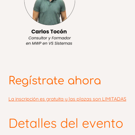
Regístrate ahora
La inscripción es gratuita y las plazas son LIMITADAS
Detalles del evento