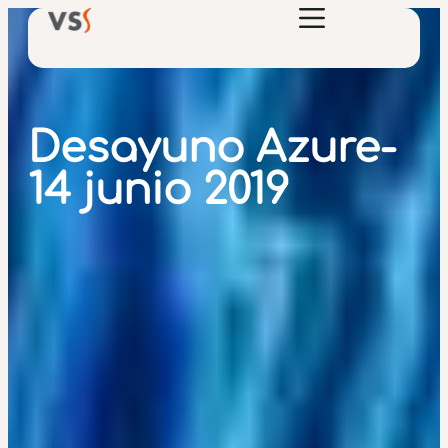
Desayuno Azure-
14 junio 2019