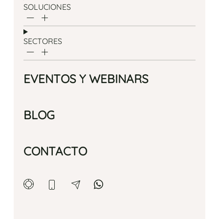
SOLUCIONES
SECTORES
EVENTOS Y WEBINARS
BLOG
CONTACTO