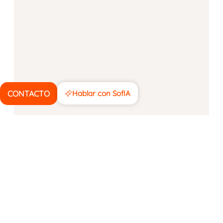
CONTACTO
Hablar con SofIA