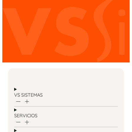
VS SISTEMAS
SERVICIOS