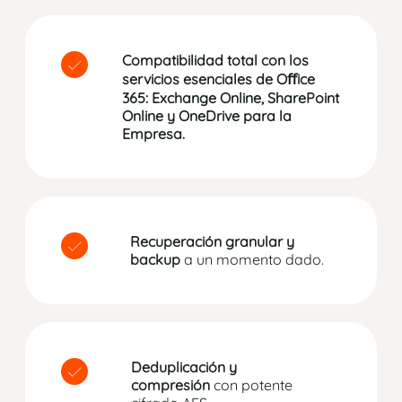
Compatibilidad total con los
servicios esenciales de Oﬀice
365: Exchange Online, SharePoint
Online y OneDrive para la
Empresa.
Recuperación granular y
backup
a un momento dado.
Deduplicación y
compresión
con potente