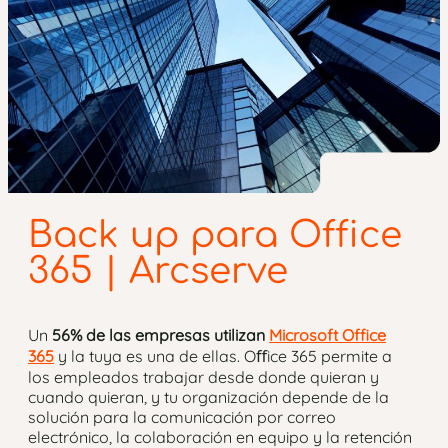
Back up para Office
365 | Arcserve
Un
56% de las empresas utilizan
Microsoft Office
365
y la tuya es una de ellas. Oﬀice 365 permite a
los empleados trabajar desde donde quieran y
cuando quieran, y tu organización depende de la
solución para la comunicación por correo
electrónico, la colaboración en equipo y la retención