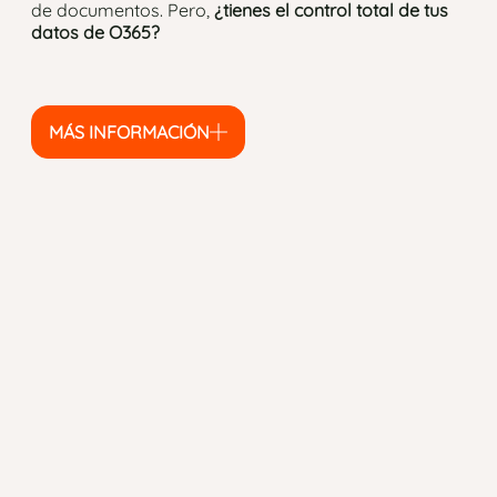
de documentos. Pero,
¿tienes el control total de tus
datos de O365?
MÁS INFORMACIÓN