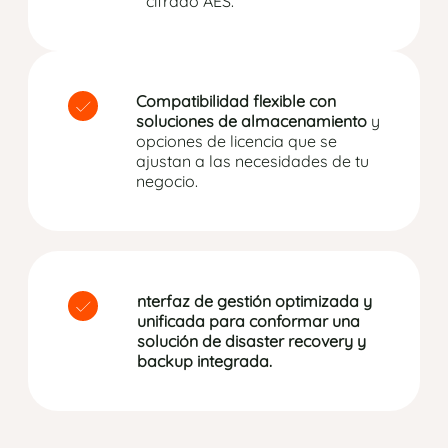
cifrado AES.
Compatibilidad flexible con
soluciones de almacenamiento
y
opciones de licencia que se
ajustan a las necesidades de tu
negocio.
nterfaz de gestión optimizada y
unificada para conformar una
solución de disaster recovery y
backup integrada.