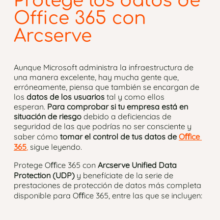
Protege los datos de
Office 365 con
Arcserve
Aunque Microsoft administra la infraestructura de
una manera excelente, hay mucha gente que,
erróneamente, piensa que también se encargan de
los
datos de los usuarios
tal y como ellos
esperan.
Para comprobar si tu empresa está en
situación de riesgo
debido a deficiencias de
seguridad de las que podrías no ser consciente y
saber cómo
tomar el control de tus datos de
Oﬀice
365
,
sigue leyendo.
Protege Oﬀice 365 con
Arcserve Unified Data
Protection (UDP)
y benefíciate de la serie de
prestaciones de protección de datos más completa
disponible para Oﬀice 365, entre las que se incluyen: