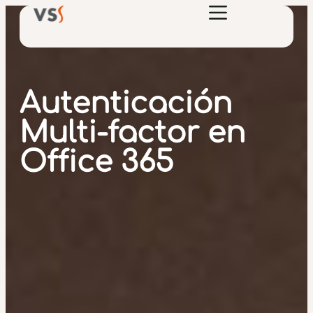
Autenticación
Multi-factor en
Office 365