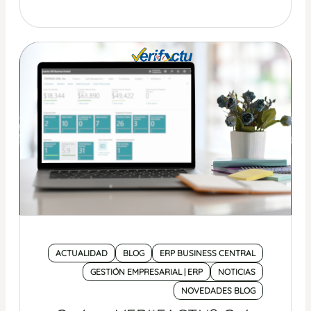
ACTUALIDAD
BLOG
ERP BUSINESS CENTRAL
GESTIÓN EMPRESARIAL | ERP
NOTICIAS
NOVEDADES BLOG