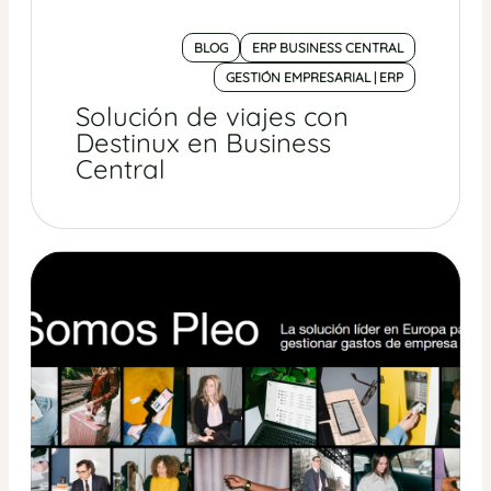
BLOG
ERP BUSINESS CENTRAL
GESTIÓN EMPRESARIAL | ERP
Solución de viajes con
Destinux en Business
Central