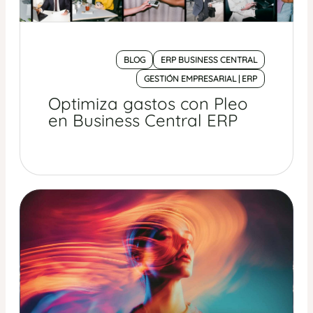
BLOG
ERP BUSINESS CENTRAL
GESTIÓN EMPRESARIAL | ERP
Optimiza gastos con Pleo
en Business Central ERP