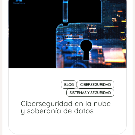
BLOG
CIBERSEGURIDAD
SISTEMAS Y SEGURIDAD
Ciberseguridad en la nube
y soberanía de datos