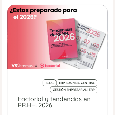
BLOG
ERP BUSINESS CENTRAL
GESTIÓN EMPRESARIAL | ERP
Factorial y tendencias en
RR.HH. 2026