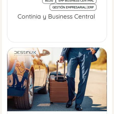
BLOG
ERP BUSINESS CENTRAL
GESTIÓN EMPRESARIAL | ERP
Continia y Business Central