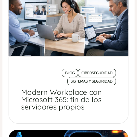
BLOG
CIBERSEGURIDAD
SISTEMAS Y SEGURIDAD
Modern Workplace con
Microsoft 365: fin de los
servidores propios