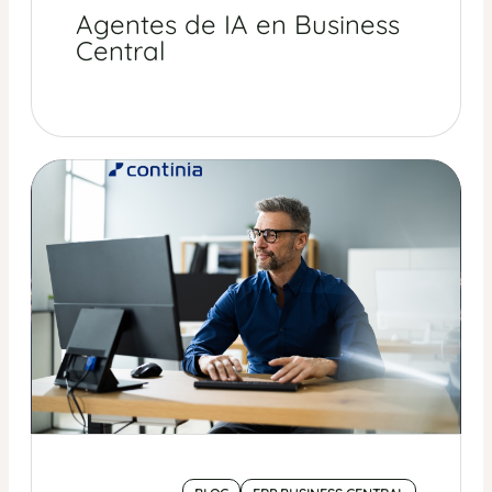
Agentes de IA en Business
Central